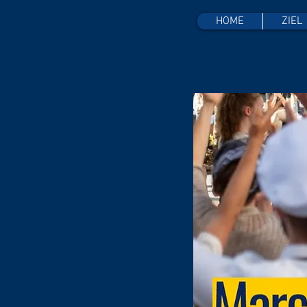
HOME
ZIEL