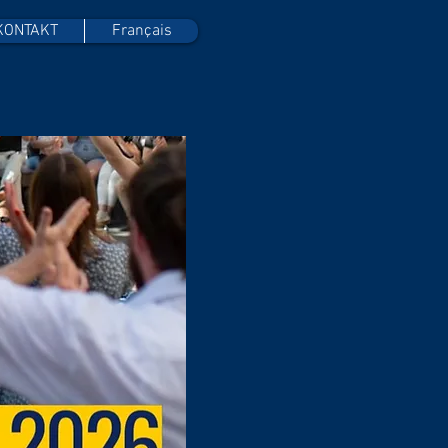
KONTAKT
Français