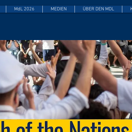
MdL 2026
MEDIEN
ÜBER DEN MDL